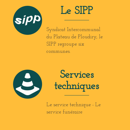
Le SIPP
Syndicat Intercommunal
du Plateau de Ploudiry, le
SIPP regroupe six
communes.
Services
techniques
Le service technique - Le
service funéraire