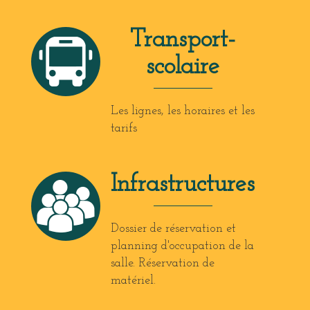
Transport-
scolaire
Les lignes, les horaires et les
tarifs
Infrastructures
Dossier de réservation et
planning d'occupation de la
salle. Réservation de
matériel.