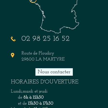
02 98 25 16 52
Route de Ploudiry
29800 LA MARTYRE
Nous contacter
HORAIRES D'OUVERTURE
Lundi,mardi et jeudi
de
8h à 12h30
et de
13h30 à 17h30