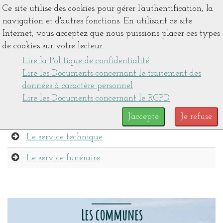
Ce site utilise des cookies pour gérer l'authentification, la
navigation et d'autres fonctions. En utilisant ce site
Internet, vous acceptez que nous puissions placer ces types
de cookies sur votre lecteur.
Lire la Politique de confidentialité
Lire les Documents concernant le traitement des
données à caractère personnel
Lire les Documents concernant le RGPD
J'accepte
Je refuse
Le service technique
Le service funéraire
Les communes