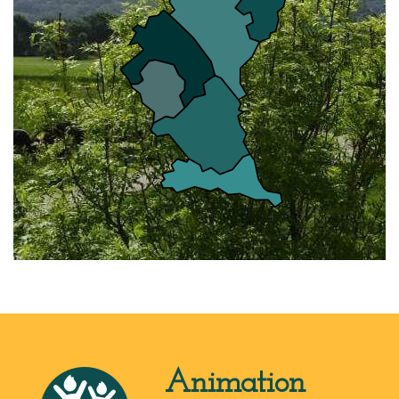
Animation