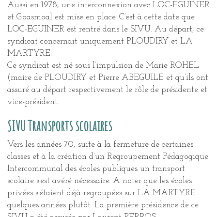
Aussi en 1978, une interconnexion avec LOC-EGUINER
et Goasmoal est mise en place. C’est à cette date que
LOC-EGUINER est rentré dans le SIVU. Au départ, ce
syndicat concernait uniquement PLOUDIRY et LA
MARTYRE.
Ce syndicat est né sous l’impulsion de Marie ROHEL
(maire de PLOUDIRY et Pierre ABEGUILE et qu’ils ont
assuré au départ respectivement le rôle de présidente et
vice-président.
SIVU Transports scolaires
Vers les années 70, suite à la fermeture de certaines
classes et à la création d’un Regroupement Pédagogique
Intercommunal des écoles publiques un transport
scolaire s’est avéré nécessaire. A noter que les écoles
privées s’étaient déjà regroupées sur LA MARTYRE
quelques années plutôt. La première présidence de ce