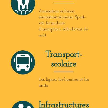
Animation enfance,
animation jeunesse, Sport-
été, formulaire
d'inscription, calculateur de
coût
Transport-
scolaire
Les lignes, les horaires et les
tarifs
Infrastructures