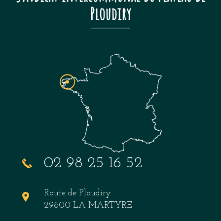
Ploudiry
02 98 25 16 52
Route de Ploudiry
29800 LA MARTYRE