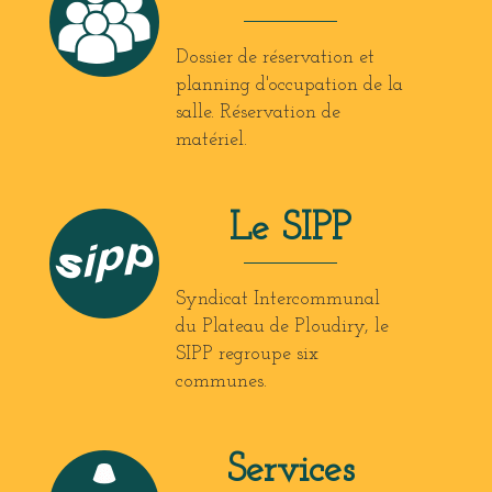
Dossier de réservation et
planning d'occupation de la
salle. Réservation de
matériel.
Le SIPP
Syndicat Intercommunal
du Plateau de Ploudiry, le
SIPP regroupe six
communes.
Services