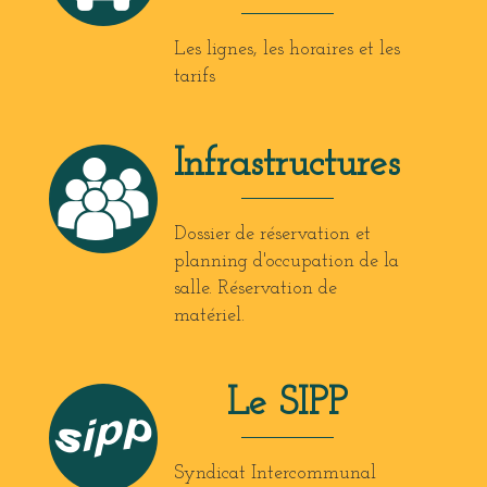
Les lignes, les horaires et les
tarifs
Infrastructures
Dossier de réservation et
planning d'occupation de la
salle. Réservation de
matériel.
Le SIPP
Syndicat Intercommunal