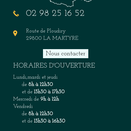
02 98 25 16 52
Route de Ploudiry
29800 LA MARTYRE
Nous contacter
HORAIRES D'OUVERTURE
Lundi,mardi et jeudi
de
8h à 12h30
et de
13h30 à 17h30
Mercredi de
9h à 12h
Vendredi
de
8h à 12h30
et de
13h30 à 16h30