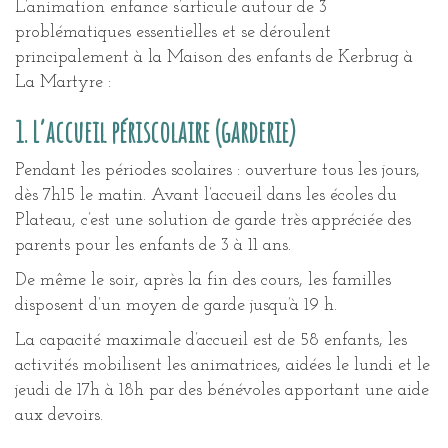
L’animation enfance s’articule autour de 3
problématiques essentielles et se déroulent
principalement à la Maison des enfants de Kerbrug à
La Martyre :
1. L’accueil périscolaire (garderie)
Pendant les périodes scolaires : ouverture tous les jours,
dès 7h15 le matin. Avant l’accueil dans les écoles du
Plateau, c’est une solution de garde très appréciée des
parents pour les enfants de 3 à 11 ans.
De même le soir, après la fin des cours, les familles
disposent d’un moyen de garde jusqu’à 19 h.
La capacité maximale d’accueil est de 58 enfants, les
activités mobilisent les animatrices, aidées le lundi et le
jeudi de 17h à 18h par des bénévoles apportant une aide
aux devoirs.