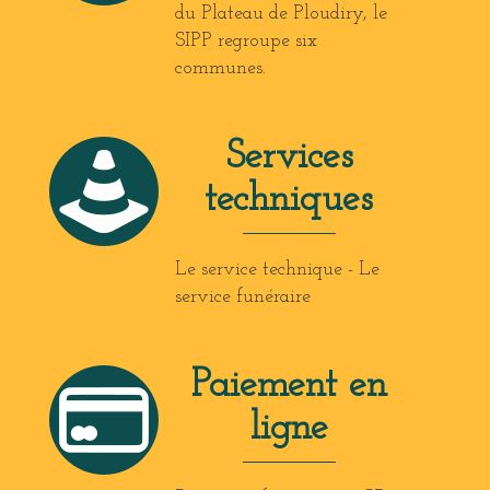
du Plateau de Ploudiry, le
SIPP regroupe six
communes.
Services
techniques
Le service technique - Le
service funéraire
Paiement en
ligne