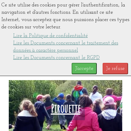
Ce site utilise des cookies pour gérer l'authentification, la
navigation et d'autres fonctions. En utilisant ce site
Internet, vous acceptez que nous puissions placer ces types
de cookies sur votre lecteur.
Lire la Politique de confidentialité
Lire les Documents concernant le traitement des
données à caractère personnel
Lire les Documents concernant le RGPD
J'accepte
Je refuse
Pirouette