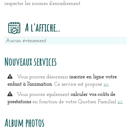
respecter les normes d’encadrement.
A l'affiche...
Aucun évènement
Nouveaux services
Vous pouvez désormais
inscrire en ligne votre
enfant à l'animation
. Ce service est proposé
ici
.
Vous pouvez également
calculer vos coûts de
prestations
en fonction de votre Quotien Familial
ici
.
Album photos