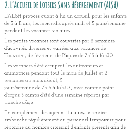
2. L’Accueil de Loisirs Sans Hébergement (ALSH)
L’ALSH propose quant à lui un accueil, pour les enfants
de 3 à 11 ans, les mercredis après-midi et 5 jours/semaine
pendant les vacances scolaires.
Les petites vacances sont couvertes par 2 semaines
d’activités, diverses et variées, aux vacances de
Toussaint, de février et de Pâques de 7h15 à 18h30.
Les vacances d’été occupent les animateurs et
animatrices pendant tout le mois de Juillet et 2
semaines au mois d’août, 5
jours/semaine de 7h15 à 18h30 ; avec comme point
d’orgue 3 camps d’été d’une semaine répartis par
tranche d’âge.
En complément des agents titulaires, le service
embauche régulièrement du personnel temporaire pour
répondre au nombre croissant d’enfants présents afin de