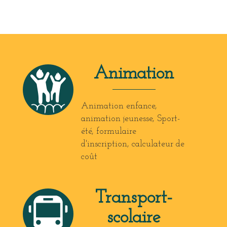
Animation
Animation enfance,
animation jeunesse, Sport-
été, formulaire
d'inscription, calculateur de
coût
Transport-
scolaire