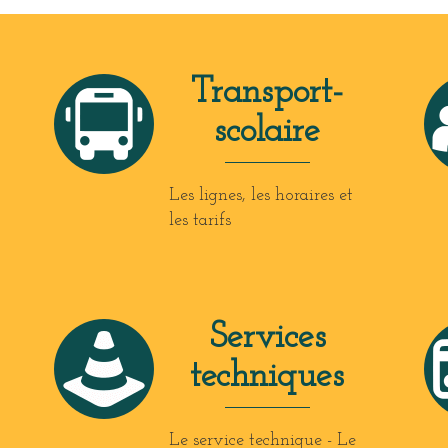
Transport-
scolaire
Les lignes, les horaires et
les tarifs
Services
techniques
Le service technique - Le